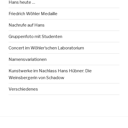
Hans heute …
Friedrich Wöhler Medaille
Nachrufe auf Hans
Gruppenfoto mit Studenten
Concert im Wöhler’schen Laboratorium
Namensvariationen
Kunstwerke im Nachlass Hans Hübner: Die
Weinsbergerin von Schadow
Verschiedenes