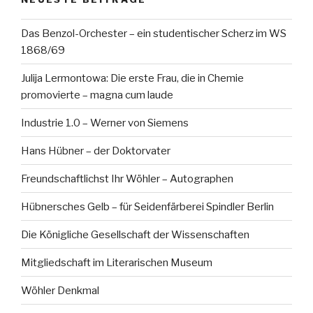
Das Benzol-Orchester – ein studentischer Scherz im WS
1868/69
Julija Lermontowa: Die erste Frau, die in Chemie
promovierte – magna cum laude
Industrie 1.0 – Werner von Siemens
Hans Hübner – der Doktorvater
Freundschaftlichst Ihr Wöhler – Autographen
Hübnersches Gelb – für Seidenfärberei Spindler Berlin
Die Königliche Gesellschaft der Wissenschaften
Mitgliedschaft im Literarischen Museum
Wöhler Denkmal