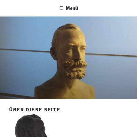
Menü
ÜBER DIESE SEITE