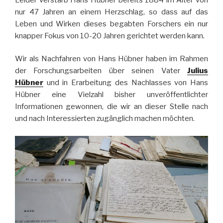
nur 47 Jahren an einem Herzschlag, so dass auf das
Leben und Wirken dieses begabten Forschers ein nur
knapper Fokus von 10-20 Jahren gerichtet werden kann.
Wir als Nachfahren von Hans Hübner haben im Rahmen
der Forschungsarbeiten über seinen Vater
Julius
Hübner
und in Erarbeitung des Nachlasses von Hans
Hübner eine Vielzahl bisher unveröffentlichter
Informationen gewonnen, die wir an dieser Stelle nach
und nach Interessierten zugänglich machen möchten.