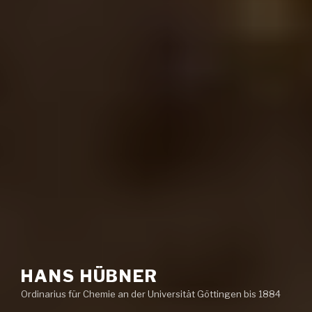
HANS HÜBNER
Ordinarius für Chemie an der Universität Göttingen bis 1884