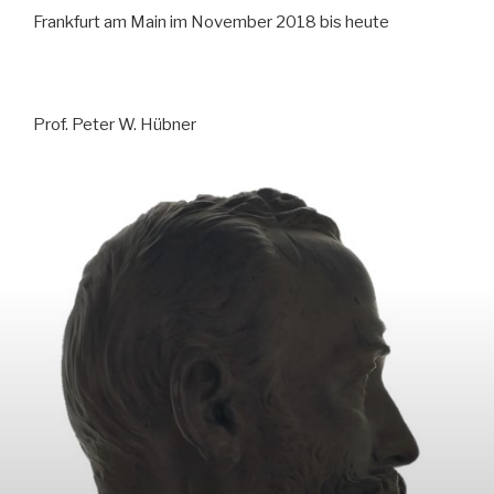
Frankfurt am Main im November 2018 bis heute
Prof. Peter W. Hübner