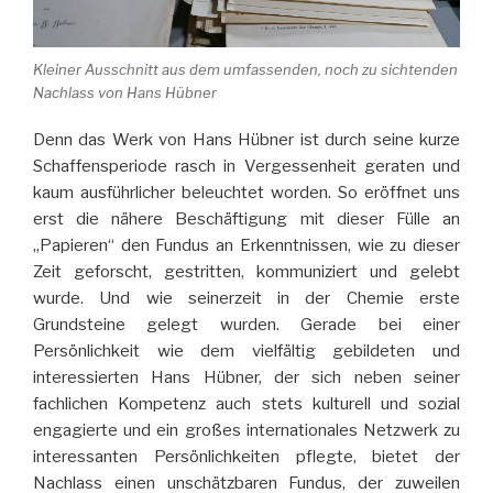
Kleiner Ausschnitt aus dem umfassenden, noch zu sichtenden
Nachlass von Hans Hübner
Denn das Werk von Hans Hübner ist durch seine kurze
Schaffensperiode rasch in Vergessenheit geraten und
kaum ausführlicher beleuchtet worden. So eröffnet uns
erst die nähere Beschäftigung mit dieser Fülle an
„Papieren“ den Fundus an Erkenntnissen, wie zu dieser
Zeit geforscht, gestritten, kommuniziert und gelebt
wurde. Und wie seinerzeit in der Chemie erste
Grundsteine gelegt wurden. Gerade bei einer
Persönlichkeit wie dem vielfältig gebildeten und
interessierten Hans Hübner, der sich neben seiner
fachlichen Kompetenz auch stets kulturell und sozial
engagierte und ein großes internationales Netzwerk zu
interessanten Persönlichkeiten pflegte, bietet der
Nachlass einen unschätzbaren Fundus, der zuweilen