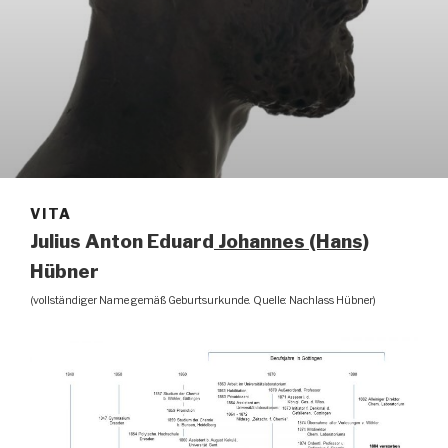
VITA
Julius Anton Eduard
Johannes (Hans)
Hübner
(vollständiger Name gemäß Geburtsurkunde. Quelle: Nachlass Hübner)