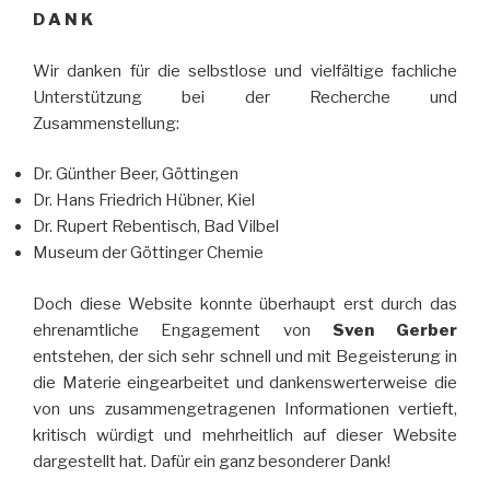
D A N K
Wir danken für die selbstlose und vielfältige fachliche
Unterstützung bei der Recherche und
Zusammenstellung:
Dr. Günther Beer, Göttingen
Dr. Hans Friedrich Hübner, Kiel
Dr. Rupert Rebentisch, Bad Vilbel
Museum der Göttinger Chemie
Doch diese Website konnte überhaupt erst durch das
ehrenamtliche Engagement von
Sven Gerber
entstehen, der sich sehr schnell und mit Begeisterung in
die Materie eingearbeitet und dankenswerterweise die
von uns zusammengetragenen Informationen vertieft,
kritisch würdigt und mehrheitlich auf dieser Website
dargestellt hat. Dafür ein ganz besonderer Dank!