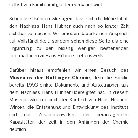
selbst von Familienmitgliedern verkannt wird.
Schon jetzt können wir sagen, dass sich die Mühe lohnt,
den Nachlass Hans Hübner auch nach so langer Zeit
sichtbar zu machen. Wir erheben dabei keinen Anspruch
auf Vollständigkeit, sondern sehen diese Seite als eine
Ergänzung zu den bislang wenigen bestehenden
Informationen zu Hans Hübners Lebenswerk.
Darüber hinaus empfehlen wir einen Besuch des
Museums der Göttinger Chemie
, dem die Familie
bereits 1993 einige Dokumente und Autographen aus
dem Nachlass Hans Hübner übereignet hat. In diesem
Museum wird u.a. auch der Kontext von Hans Hübners
Wirken, die Entstehung und Entwicklung des Instituts
und das Zusammenwirken der herauragenden
Kapazitäten der Zeit in den Anfängen der Chemie
deutlich.